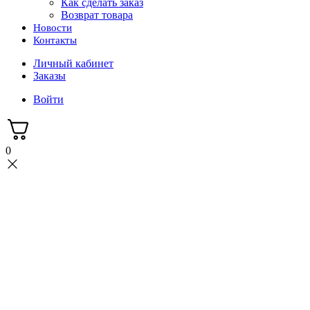
Как сделать заказ
Возврат товара
Новости
Контакты
Личный кабинет
Заказы
Войти
0