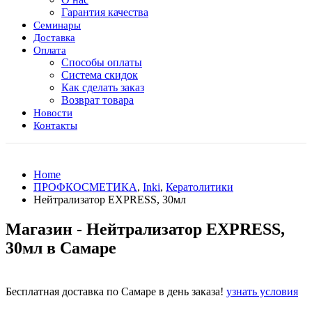
Гарантия качества
Семинары
Доставка
Оплата
Способы оплаты
Система скидок
Как сделать заказ
Возврат товара
Новости
Контакты
Home
ПРОФКОСМЕТИКА
,
Inki
,
Кератолитики
Нейтрализатор EXPRESS, 30мл
Магазин - Нейтрализатор EXPRESS,
30мл в Самаре
Бесплатная доставка по Самаре в день заказа!
узнать условия