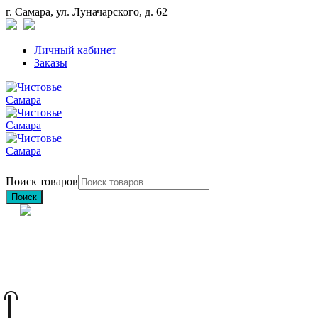
г. Самара, ул. Луначарского, д. 62
Личный кабинет
Заказы
Поиск товаров
Поиск
+7 (846) 212-97-76
+7 (927) 692-85-83