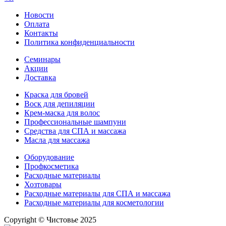
Новости
Оплата
Контакты
Политика конфиденциальности
Семинары
Акции
Доставка
Краска для бровей
Воск для депиляции
Крем-маска для волос
Профессиональные шампуни
Средства для СПА и массажа
Масла для массажа
Оборудование
Профкосметика
Расходные материалы
Хозтовары
Расходные материалы для СПА и массажа
Расходные материалы для косметологии
Copyright © Чистовье 2025