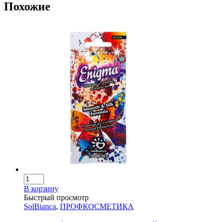
Похожие
В корзину
Быстрый просмотр
SolBianca
,
ПРОФКОСМЕТИКА