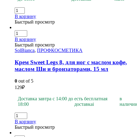
В корзину
Быстрый просмотр
В корзину
Быстрый просмотр
SolBianca
,
ПРОФКОСМЕТИКА
Крем Sweet Legs 8, для ног с маслом кофе,
маслом Ши и бронзаторами, 15 мл
0
out of 5
129
₽
Доставка завтра с 14:00 до
есть бесплатная
в
18:00
доставка
i
наличи
В корзину
Быстрый просмотр