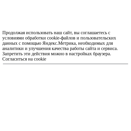
Продолжая использовать наш сайт, вы соглашаетесь с
условиями обработки cookie-файлов и пользовательских
данных с помощью Яндекс.Метрика, необходимых для
аналитики и улучшения качества работы сайта и сервиса.
Запретить эти действия можно в настройках браузера.
Согласиться на cookie