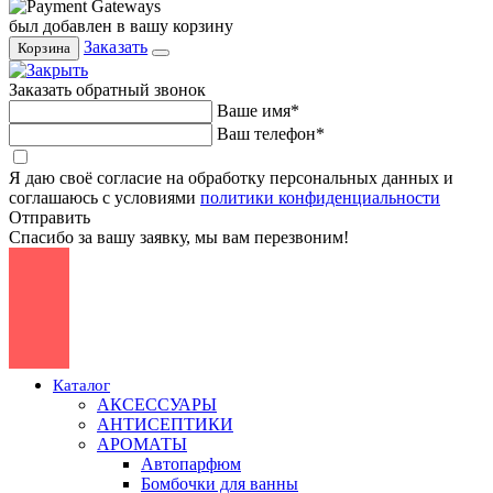
был добавлен в вашу корзину
Заказать
Корзина
Заказать обратный звонок
Ваше имя*
Ваш телефон*
Я даю своё согласие на обработку персональных данных и
соглашаюсь с условиями
политики конфиденциальности
Отправить
Спасибо за вашу заявку, мы вам перезвоним!
Каталог
АКСЕССУАРЫ
АНТИСЕПТИКИ
АРОМАТЫ
Автопарфюм
Бомбочки для ванны