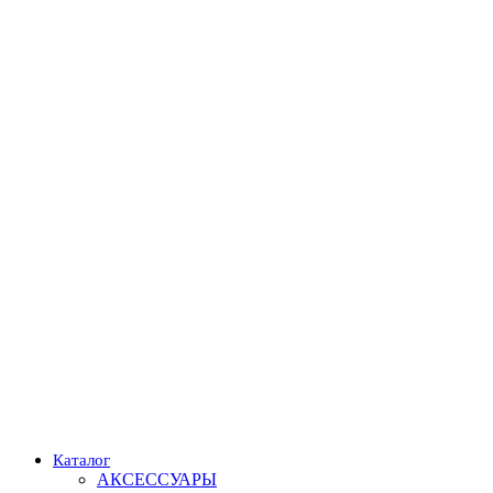
Каталог
АКСЕССУАРЫ