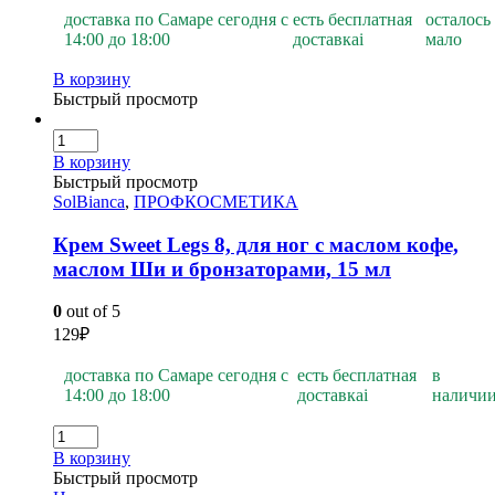
доставка по Самаре сегодня с
есть бесплатная
осталось
14:00 до 18:00
доставка
i
мало
В корзину
Быстрый просмотр
В корзину
Быстрый просмотр
SolBianca
,
ПРОФКОСМЕТИКА
Крем Sweet Legs 8, для ног с маслом кофе,
маслом Ши и бронзаторами, 15 мл
0
out of 5
129
₽
доставка по Самаре сегодня с
есть бесплатная
в
14:00 до 18:00
доставка
i
наличи
В корзину
Быстрый просмотр