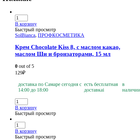
В корзину
Быстрый просмотр
SolBianca
,
ПРОФКОСМЕТИКА
Крем Chocolate Kiss 8, с маслом какао,
маслом Ши и бронзаторами, 15 мл
0
out of 5
129
₽
доставка по Самаре сегодня с
есть бесплатная
в
14:00 до 18:00
доставка
i
наличи
В корзину
Быстрый просмотр
В корзину
Быстрый просмотр