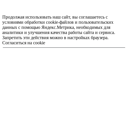
Продолжая использовать наш сайт, вы соглашаетесь с
условиями обработки cookie-файлов и пользовательских
данных с помощью Яндекс.Метрика, необходимых для
аналитики и улучшения качества работы сайта и сервиса.
Запретить эти действия можно в настройках браузера.
Согласиться на cookie