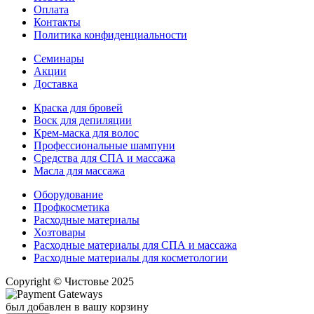
Оплата
Контакты
Политика конфиденциальности
Семинары
Акции
Доставка
Краска для бровей
Воск для депиляции
Крем-маска для волос
Профессиональные шампуни
Средства для СПА и массажа
Масла для массажа
Оборудование
Профкосметика
Расходные материалы
Хозтовары
Расходные материалы для СПА и массажа
Расходные материалы для косметологии
Copyright © Чистовье 2025
был добавлен в вашу корзину