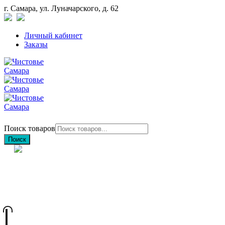
г. Самара, ул. Луначарского, д. 62
Личный кабинет
Заказы
Поиск товаров
Поиск
+7 (846) 212-97-76
+7 (927) 692-85-83