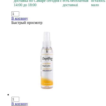
доставка по Самаре сегодня с
есть бесплатная
осталось
14:00 до 18:00
доставка
i
мало
В корзину
Быстрый просмотр
В корзину