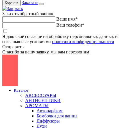
Заказать
Корзина
Заказать обратный звонок
Ваше имя*
Ваш телефон*
Я даю своё согласие на обработку персональных данных и
соглашаюсь с условиями
политики конфиденциальности
Отправить
Спасибо за вашу заявку, мы вам перезвоним!
Каталог
АКСЕССУАРЫ
АНТИСЕПТИКИ
АРОМАТЫ
Автопарфюм
Бомбочки для ванны
Диффузоры
Духи