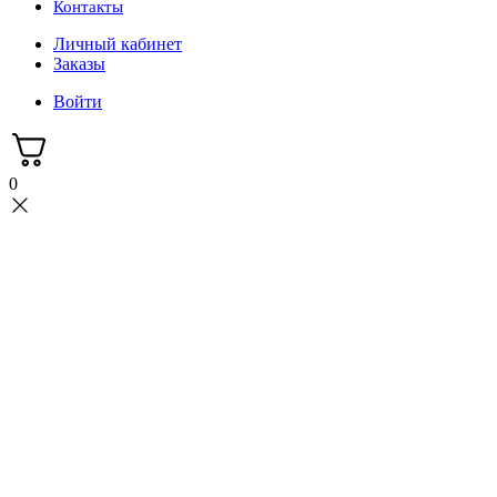
Контакты
Личный кабинет
Заказы
Войти
0