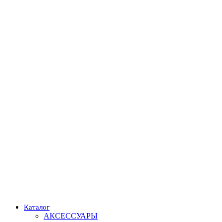
Каталог
АКСЕССУАРЫ