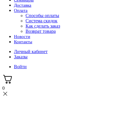
Семинары
Доставка
Оплата
Способы оплаты
Система скидок
Как сделать заказ
Возврат товара
Новости
Контакты
Личный кабинет
Заказы
Войти
0