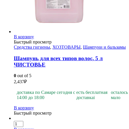
В корзину
Быстрый просмотр
Средства гигиены
,
ХОЗТОВАРЫ
,
Шампуни и бальзамы
Шампунь для всех типов волос, 5 л
ЧИСТОВЬЕ
0
out of 5
2,437
₽
доставка по Самаре сегодня с
есть бесплатная
осталось
14:00 до 18:00
доставка
i
мало
В корзину
Быстрый просмотр