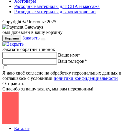
Хозтовары
Расходные материалы для СПА и массажа
Расходные материалы для косметологии
Copyright © Чистовье 2025
был добавлен в вашу корзину
Заказать
Корзина
Заказать обратный звонок
Ваше имя*
Ваш телефон*
Я даю своё согласие на обработку персональных данных и
соглашаюсь с условиями
политики конфиденциальности
Отправить
Спасибо за вашу заявку, мы вам перезвоним!
Каталог