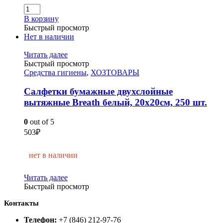
В корзину
Быстрый просмотр
Нет в наличии
Читать далее
Быстрый просмотр
Средства гигиены
,
ХОЗТОВАРЫ
Салфетки бумажные двухслойные
вытяжные Breath белый, 20х20см, 250 шт.
0
out of 5
503
₽
нет в наличии
Читать далее
Быстрый просмотр
Контакты
Телефон:
+7 (846) 212-97-76