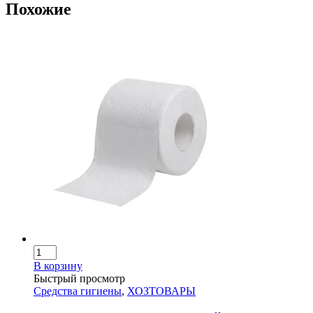
Похожие
В корзину
Быстрый просмотр
Средства гигиены
,
ХОЗТОВАРЫ