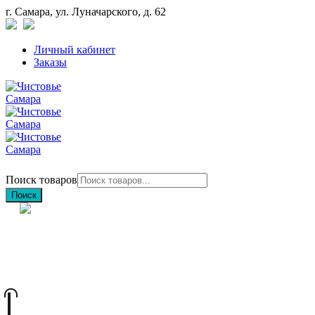
г. Самара, ул. Луначарского, д. 62
Личный кабинет
Заказы
Поиск товаров
Поиск
+7 (846) 212-97-76
+7 (927) 692-85-83