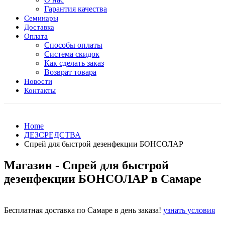
Гарантия качества
Семинары
Доставка
Оплата
Способы оплаты
Система скидок
Как сделать заказ
Возврат товара
Новости
Контакты
Home
ДЕЗСРЕДСТВА
Спрей для быстрой дезенфекции БОНСОЛАР
Магазин - Спрей для быстрой
дезенфекции БОНСОЛАР в Самаре
Бесплатная доставка по Самаре в день заказа!
узнать условия