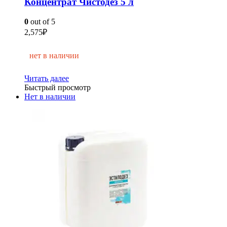
Концентрат Чистодез 5 л
0
out of 5
2,575
₽
нет в наличии
Читать далее
Быстрый просмотр
Нет в наличии