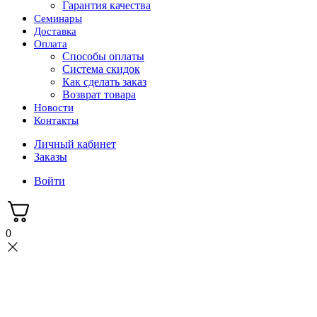
Гарантия качества
Семинары
Доставка
Оплата
Способы оплаты
Система скидок
Как сделать заказ
Возврат товара
Новости
Контакты
Личный кабинет
Заказы
Войти
0