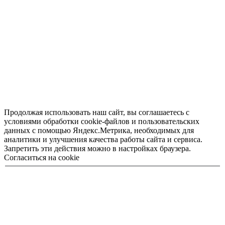
Продолжая использовать наш сайт, вы соглашаетесь с
условиями обработки cookie-файлов и пользовательских
данных с помощью Яндекс.Метрика, необходимых для
аналитики и улучшения качества работы сайта и сервиса.
Запретить эти действия можно в настройках браузера.
Согласиться на cookie