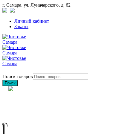
г. Самара, ул. Луначарского, д. 62
Личный кабинет
Заказы
Поиск товаров
Поиск
+7 (846) 212-97-76
+7 (927) 692-85-83