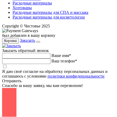
Расходные материалы
Хозтовары
Расходные материалы для СПА и массажа
Расходные материалы для косметологии
Copyright © Чистовье 2025
был добавлен в вашу корзину
Заказать
Корзина
Заказать обратный звонок
Ваше имя*
Ваш телефон*
Я даю своё согласие на обработку персональных данных и
соглашаюсь с условиями
политики конфиденциальности
Отправить
Спасибо за вашу заявку, мы вам перезвоним!