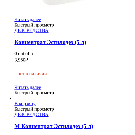
Читать далее
Быстрый просмотр
ДЕЗСРЕДСТВА
Концентрат Эстилодез (5 л)
0
out of 5
3,950
₽
нет в наличии
Читать далее
Быстрый просмотр
В корзину
Быстрый просмотр
ДЕЗСРЕДСТВА
М Концентрат Эстилодез (5 л)