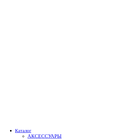
Каталог
АКСЕССУАРЫ