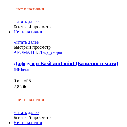
нет в наличии
Читать далее
Быстрый просмотр
Нет в наличии
Читать далее
Быстрый просмотр
АРОМАТЫ
,
Диффузоры
Диффузор Basil and mint (Базилик и мята)
100мл
0
out of 5
2,850
₽
нет в наличии
Читать далее
Быстрый просмотр
Нет в наличии