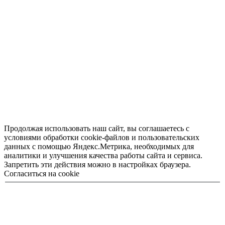
Продолжая использовать наш сайт, вы соглашаетесь с
условиями обработки cookie-файлов и пользовательских
данных с помощью Яндекс.Метрика, необходимых для
аналитики и улучшения качества работы сайта и сервиса.
Запретить эти действия можно в настройках браузера.
Согласиться на cookie