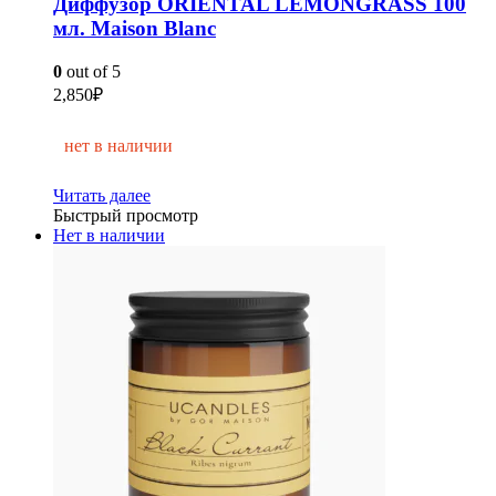
Диффузор ORIENTAL LEMONGRASS 100
мл. Maison Blanc
0
out of 5
2,850
₽
нет в наличии
Читать далее
Быстрый просмотр
Нет в наличии