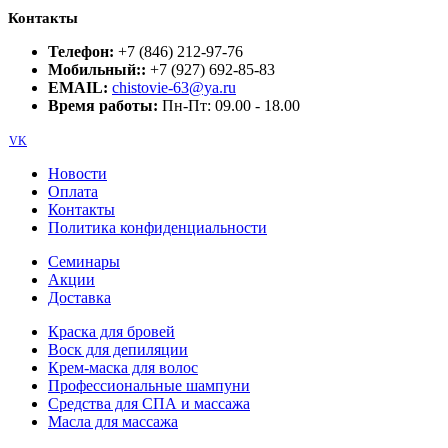
Контакты
Телефон:
+7 (846) 212-97-76
Мобильный::
+7 (927) 692-85-83
EMAIL:
chistovie-63@ya.ru
Время работы:
Пн-Пт: 09.00 - 18.00
VK
Новости
Оплата
Контакты
Политика конфиденциальности
Семинары
Акции
Доставка
Краска для бровей
Воск для депиляции
Крем-маска для волос
Профессиональные шампуни
Средства для СПА и массажа
Масла для массажа