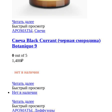
Читать далее
Быстрый просмотр
АРОМАТЫ
,
Свечи
Свеча Black Currant (черная смородина)
Botanique 9
0
out of 5
1,400
₽
нет в наличии
Читать далее
Быстрый просмотр
Нет в наличии
Читать далее
Быстрый просмотр
АРОМАТЫ
,
Диффузоры