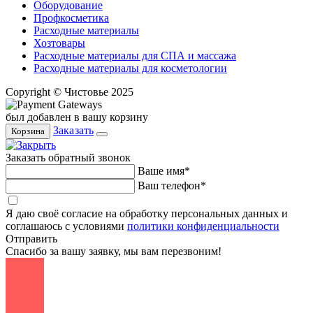
Оборудование
Профкосметика
Расходные материалы
Хозтовары
Расходные материалы для СПА и массажа
Расходные материалы для косметологии
Copyright © Чистовье 2025
был добавлен в вашу корзину
Заказать
Корзина
Заказать обратный звонок
Ваше имя*
Ваш телефон*
Я даю своё согласие на обработку персональных данных и
соглашаюсь с условиями
политики конфиденциальности
Отправить
Спасибо за вашу заявку, мы вам перезвоним!