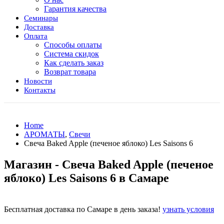
Гарантия качества
Семинары
Доставка
Оплата
Способы оплаты
Система скидок
Как сделать заказ
Возврат товара
Новости
Контакты
Home
АРОМАТЫ
,
Свечи
Свеча Baked Apple (печеное яблоко) Les Saisons 6
Магазин - Свеча Baked Apple (печеное
яблоко) Les Saisons 6 в Самаре
Бесплатная доставка по Самаре в день заказа!
узнать условия