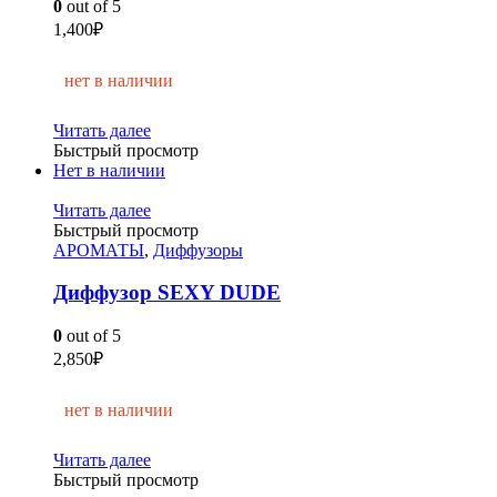
0
out of 5
1,400
₽
нет в наличии
Читать далее
Быстрый просмотр
Нет в наличии
Читать далее
Быстрый просмотр
АРОМАТЫ
,
Диффузоры
Диффузор SEXY DUDE
0
out of 5
2,850
₽
нет в наличии
Читать далее
Быстрый просмотр