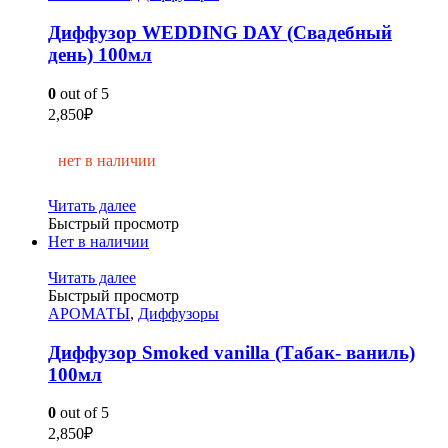
Диффузор WEDDING DAY (Свадебный
день) 100мл
0
out of 5
2,850
₽
нет в наличии
Читать далее
Быстрый просмотр
Нет в наличии
Читать далее
Быстрый просмотр
АРОМАТЫ
,
Диффузоры
Диффузор Smoked vanilla (Табак- ваниль)
100мл
0
out of 5
2,850
₽