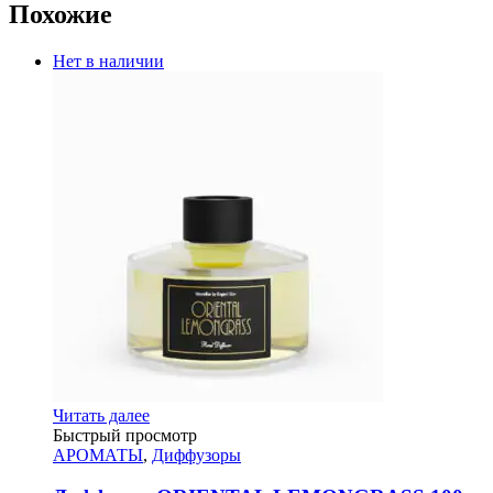
Похожие
Нет в наличии
Читать далее
Быстрый просмотр
АРОМАТЫ
,
Диффузоры