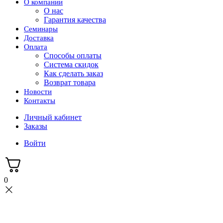
О компании
О нас
Гарантия качества
Семинары
Доставка
Оплата
Способы оплаты
Система скидок
Как сделать заказ
Возврат товара
Новости
Контакты
Личный кабинет
Заказы
Войти
0