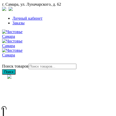
г. Самара, ул. Луначарского, д. 62
Личный кабинет
Заказы
Поиск товаров
Поиск
+7 (846) 212-97-76
+7 (927) 692-85-83