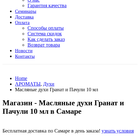
Гарантия качества
Семинары
Доставка
Оплата
Способы оплаты
Система скидок
Как сделать заказ
Возврат товара
Новости
Контакты
Home
АРОМАТЫ
,
Духи
Масляные духи Гранат и Пачули 10 мл
Магазин - Масляные духи Гранат и
Пачули 10 мл в Самаре
Бесплатная доставка по Самаре в день заказа!
узнать условия