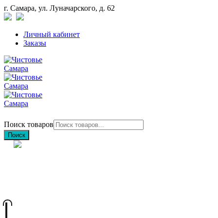
г. Самара, ул. Луначарского, д. 62
Личный кабинет
Заказы
Поиск товаров
Поиск
+7 (846) 212-97-76
+7 (927) 692-85-83