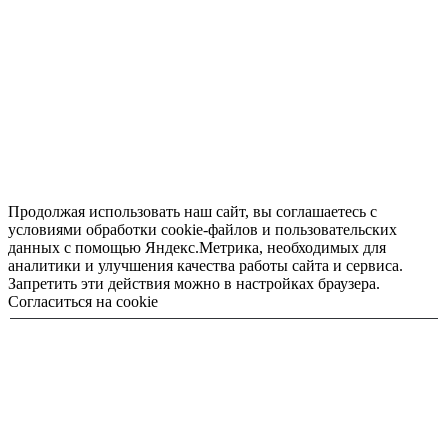
Продолжая использовать наш сайт, вы соглашаетесь с
условиями обработки cookie-файлов и пользовательских
данных с помощью Яндекс.Метрика, необходимых для
аналитики и улучшения качества работы сайта и сервиса.
Запретить эти действия можно в настройках браузера.
Согласиться на cookie