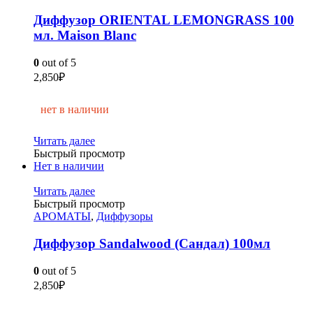
Диффузор ORIENTAL LEMONGRASS 100
мл. Maison Blanc
0
out of 5
2,850
₽
нет в наличии
Читать далее
Быстрый просмотр
Нет в наличии
Читать далее
Быстрый просмотр
АРОМАТЫ
,
Диффузоры
Диффузор Sandalwood (Сандал) 100мл
0
out of 5
2,850
₽