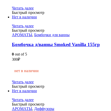
Читать далее
Быстрый просмотр
Нет в наличии
Читать далее
Быстрый просмотр
АРОМАТЫ
,
Бомбочки для ванны
Бомбочка д/ванны Smoked Vanilla 155гр
0
out of 5
300
₽
нет в наличии
Читать далее
Быстрый просмотр
Нет в наличии
Читать далее
Быстрый просмотр
АРОМАТЫ
,
Диффузоры