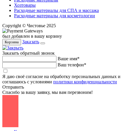
Хозтовары
Расходные материалы для СПА и массажа
Расходные материалы для косметологии
Copyright © Чистовье 2025
был добавлен в вашу корзину
Заказать
Корзина
Заказать обратный звонок
Ваше имя*
Ваш телефон*
Я даю своё согласие на обработку персональных данных и
соглашаюсь с условиями
политики конфиденциальности
Отправить
Спасибо за вашу заявку, мы вам перезвоним!