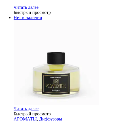
Читать далее
Быстрый просмотр
Нет в наличии
Читать далее
Быстрый просмотр
АРОМАТЫ
,
Диффузоры