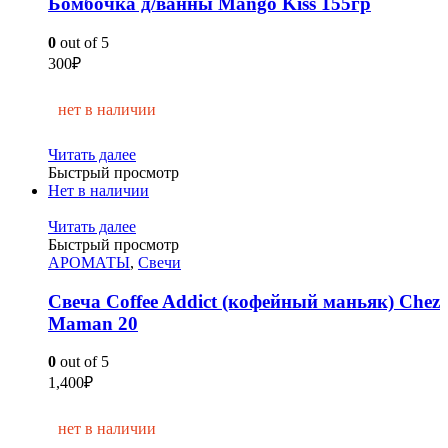
Бомбочка д/ванны Mango Kiss 155гр
0
out of 5
300
₽
нет в наличии
Читать далее
Быстрый просмотр
Нет в наличии
Читать далее
Быстрый просмотр
АРОМАТЫ
,
Свечи
Свеча Coffee Addict (кофейный маньяк) Chez
Maman 20
0
out of 5
1,400
₽
нет в наличии