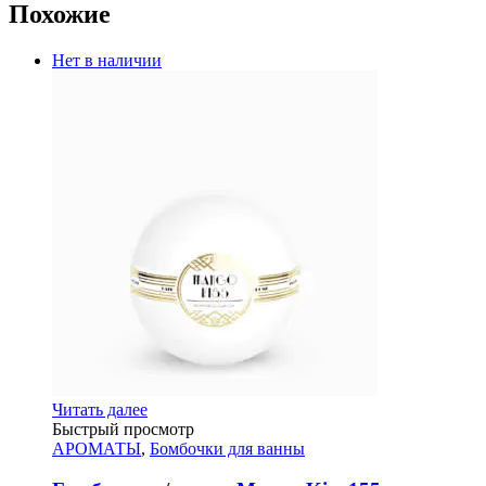
Похожие
Нет в наличии
Читать далее
Быстрый просмотр
АРОМАТЫ
,
Бомбочки для ванны