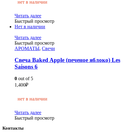
нет в наличии
Читать далее
Быстрый просмотр
Нет в наличии
Читать далее
Быстрый просмотр
АРОМАТЫ
,
Свечи
Свеча Baked Apple (печеное яблоко) Les
Saisons 6
0
out of 5
1,400
₽
нет в наличии
Читать далее
Быстрый просмотр
Контакты