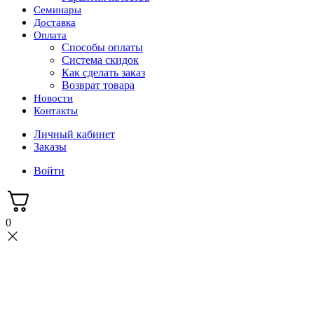
Семинары
Доставка
Оплата
Способы оплаты
Система скидок
Как сделать заказ
Возврат товара
Новости
Контакты
Личный кабинет
Заказы
Войти
0