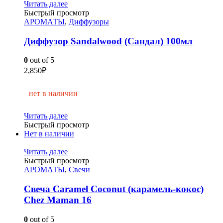
Читать далее
Быстрый просмотр
АРОМАТЫ
,
Диффузоры
Диффузор Sandalwood (Сандал) 100мл
0
out of 5
2,850
₽
нет в наличии
Читать далее
Быстрый просмотр
Нет в наличии
Читать далее
Быстрый просмотр
АРОМАТЫ
,
Свечи
Свеча Caramel Coconut (карамель-кокос)
Chez Maman 16
0
out of 5