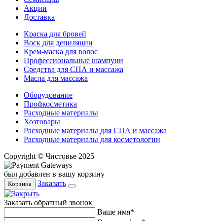
Акции
Доставка
Краска для бровей
Воск для депиляции
Крем-маска для волос
Профессиональные шампуни
Средства для СПА и массажа
Масла для массажа
Оборудование
Профкосметика
Расходные материалы
Хозтовары
Расходные материалы для СПА и массажа
Расходные материалы для косметологии
Copyright © Чистовье 2025
был добавлен в вашу корзину
Заказать
Корзина
Заказать обратный звонок
Ваше имя*