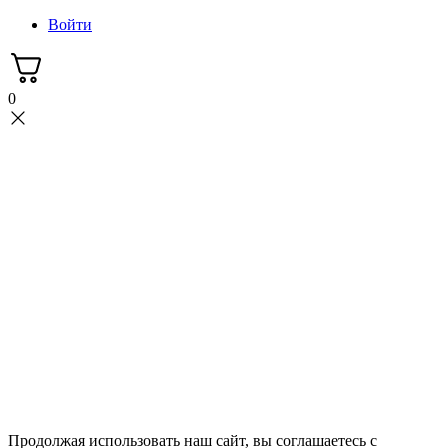
Войти
0
Продолжая использовать наш сайт, вы соглашаетесь с