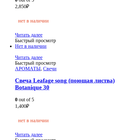
2,850
₽
нет в наличии
Читать далее
Быстрый просмотр
Нет в наличии
Читать далее
Быстрый просмотр
АРОМАТЫ
,
Свечи
Свеча Leafage song (поющая листва)
Botanique 30
0
out of 5
1,400
₽
нет в наличии
Читать далее