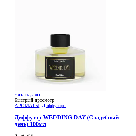
Читать далее
Быстрый просмотр
АРОМАТЫ
,
Диффузоры
Диффузор WEDDING DAY (Свадебный
день) 100мл
0
out of 5