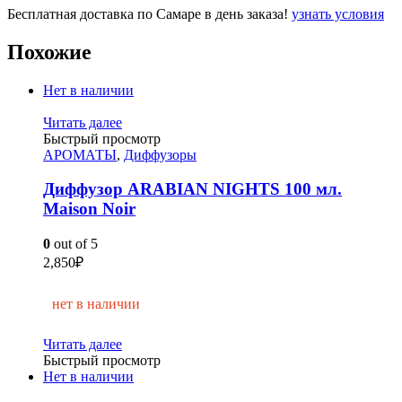
Бесплатная доставка по Самаре в день заказа!
узнать условия
Похожие
Нет в наличии
Читать далее
Быстрый просмотр
АРОМАТЫ
,
Диффузоры
Диффузор ARABIAN NIGHTS 100 мл.
Maison Noir
0
out of 5
2,850
₽
нет в наличии
Читать далее
Быстрый просмотр
Нет в наличии