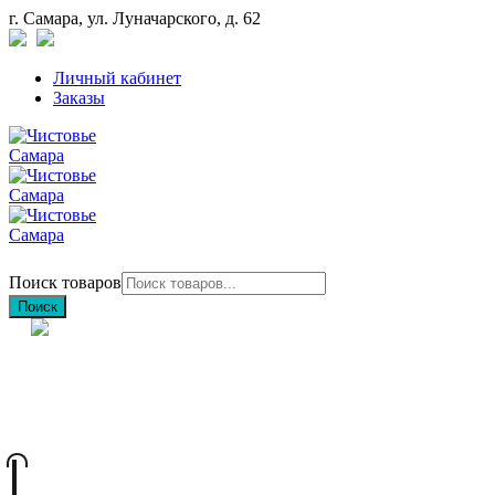
г. Самара, ул. Луначарского, д. 62
Личный кабинет
Заказы
Поиск товаров
Поиск
+7 (846) 212-97-76
+7 (927) 692-85-83