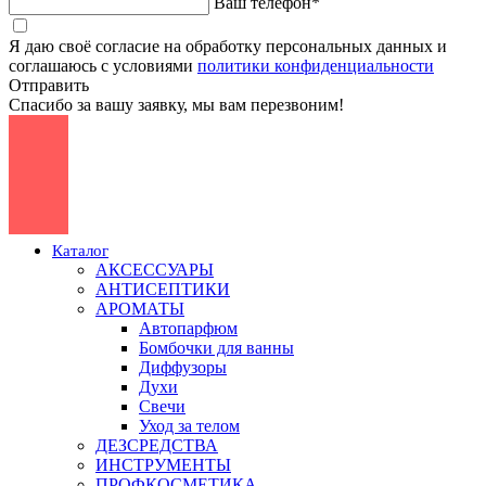
Ваш телефон*
Я даю своё согласие на обработку персональных данных и
соглашаюсь с условиями
политики конфиденциальности
Отправить
Спасибо за вашу заявку, мы вам перезвоним!
Каталог
АКСЕССУАРЫ
АНТИСЕПТИКИ
АРОМАТЫ
Автопарфюм
Бомбочки для ванны
Диффузоры
Духи
Свечи
Уход за телом
ДЕЗСРЕДСТВА
ИНСТРУМЕНТЫ
ПРОФКОСМЕТИКА