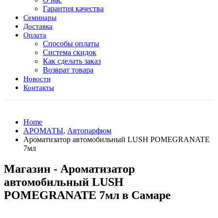
Гарантия качества
Семинары
Доставка
Оплата
Способы оплаты
Система скидок
Как сделать заказ
Возврат товара
Новости
Контакты
Home
АРОМАТЫ
,
Автопарфюм
Ароматизатор автомобильный LUSH POMEGRANATE
7мл
Магазин - Ароматизатор
автомобильный LUSH
POMEGRANATE 7мл в Самаре