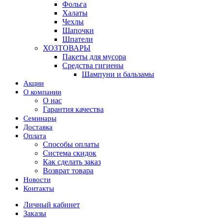
Фольга
Халаты
Чехлы
Шапочки
Шпатели
ХОЗТОВАРЫ
Пакеты для мусора
Средства гигиены
Шампуни и бальзамы
Акции
О компании
О нас
Гарантия качества
Семинары
Доставка
Оплата
Способы оплаты
Система скидок
Как сделать заказ
Возврат товара
Новости
Контакты
Личный кабинет
Заказы