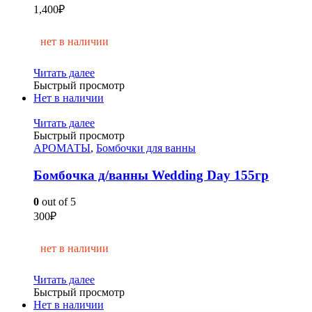
1,400
₽
нет в наличии
Читать далее
Быстрый просмотр
Нет в наличии
Читать далее
Быстрый просмотр
АРОМАТЫ
,
Бомбочки для ванны
Бомбочка д/ванны Wedding Day 155гр
0
out of 5
300
₽
нет в наличии
Читать далее
Быстрый просмотр
Нет в наличии