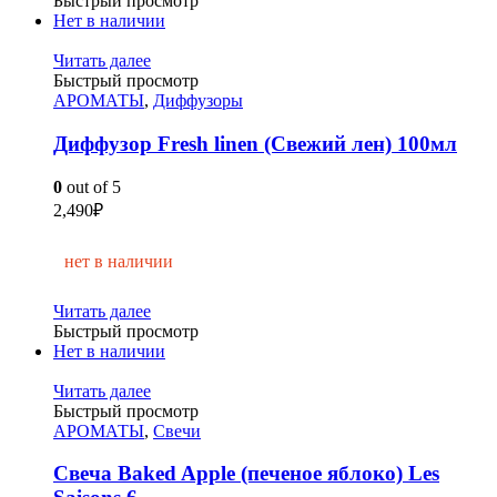
Быстрый просмотр
Нет в наличии
Читать далее
Быстрый просмотр
АРОМАТЫ
,
Диффузоры
Диффузор Fresh linen (Свежий лен) 100мл
0
out of 5
2,490
₽
нет в наличии
Читать далее
Быстрый просмотр
Нет в наличии
Читать далее
Быстрый просмотр
АРОМАТЫ
,
Свечи
Свеча Baked Apple (печеное яблоко) Les