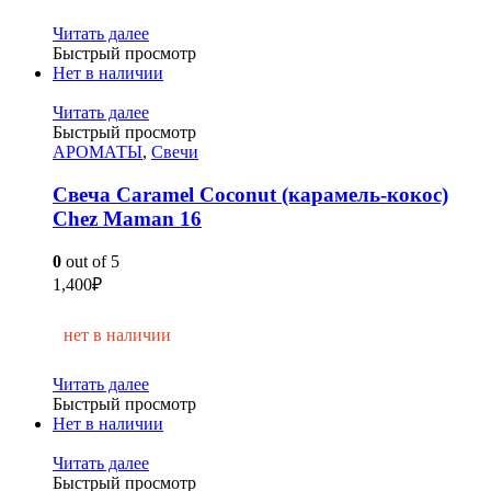
Читать далее
Быстрый просмотр
Нет в наличии
Читать далее
Быстрый просмотр
АРОМАТЫ
,
Свечи
Свеча Caramel Coconut (карамель-кокос)
Chez Maman 16
0
out of 5
1,400
₽
нет в наличии
Читать далее
Быстрый просмотр
Нет в наличии
Читать далее
Быстрый просмотр