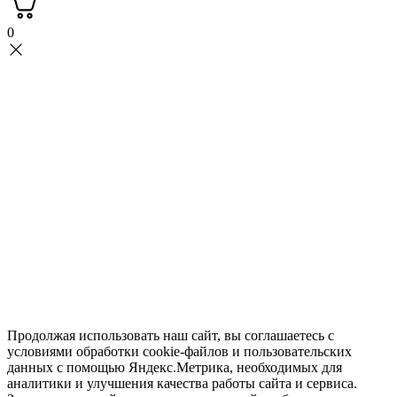
0
Продолжая использовать наш сайт, вы соглашаетесь с
условиями обработки cookie-файлов и пользовательских
данных с помощью Яндекс.Метрика, необходимых для
аналитики и улучшения качества работы сайта и сервиса.