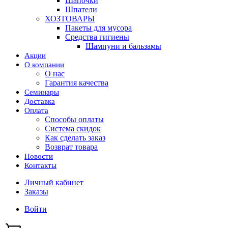
Шапочки
Шпатели
ХОЗТОВАРЫ
Пакеты для мусора
Средства гигиены
Шампуни и бальзамы
Акции
О компании
О нас
Гарантия качества
Семинары
Доставка
Оплата
Способы оплаты
Система скидок
Как сделать заказ
Возврат товара
Новости
Контакты
Личный кабинет
Заказы
Войти