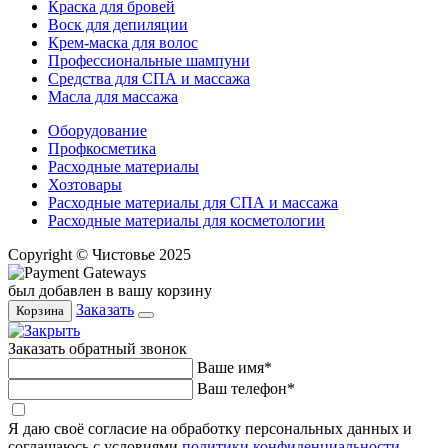
Краска для бровей
Воск для депиляции
Крем-маска для волос
Профессиональные шампуни
Средства для СПА и массажа
Масла для массажа
Оборудование
Профкосметика
Расходные материалы
Хозтовары
Расходные материалы для СПА и массажа
Расходные материалы для косметологии
Copyright © Чистовье 2025
был добавлен в вашу корзину
Заказать
Корзина
Заказать обратный звонок
Ваше имя*
Ваш телефон*
Я даю своё согласие на обработку персональных данных и
соглашаюсь с условиями
политики конфиденциальности