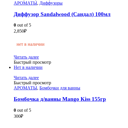
АРОМАТЫ
,
Диффузоры
Диффузор Sandalwood (Сандал) 100мл
0
out of 5
2,850
₽
нет в наличии
Читать далее
Быстрый просмотр
Нет в наличии
Читать далее
Быстрый просмотр
АРОМАТЫ
,
Бомбочки для ванны
Бомбочка д/ванны Mango Kiss 155гр
0
out of 5
300
₽