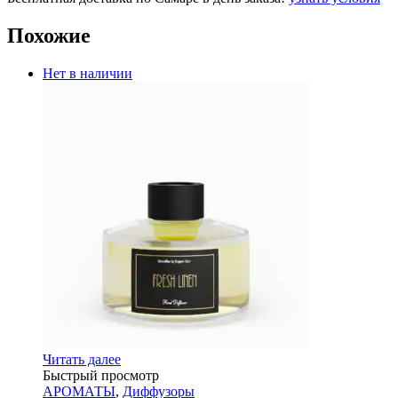
Похожие
Нет в наличии
Читать далее
Быстрый просмотр
АРОМАТЫ
,
Диффузоры