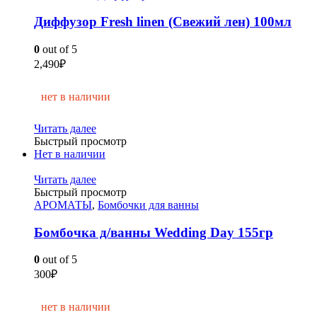
Диффузор Fresh linen (Свежий лен) 100мл
0
out of 5
2,490
₽
нет в наличии
Читать далее
Быстрый просмотр
Нет в наличии
Читать далее
Быстрый просмотр
АРОМАТЫ
,
Бомбочки для ванны
Бомбочка д/ванны Wedding Day 155гр
0
out of 5
300
₽
нет в наличии