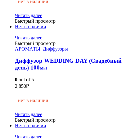
нет в наличии
Читать далее
Быстрый просмотр
Нет в наличии
Читать далее
Быстрый просмотр
АРОМАТЫ
,
Диффузоры
Диффузор WEDDING DAY (Свадебный
день) 100мл
0
out of 5
2,850
₽
нет в наличии
Читать далее
Быстрый просмотр
Нет в наличии
Читать далее