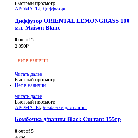
Быстрый просмотр
АРОМАТЫ
,
Диффузоры
Диффузор ORIENTAL LEMONGRASS 100
мл. Maison Blanc
0
out of 5
2,850
₽
нет в наличии
Читать далее
Быстрый просмотр
Нет в наличии
Читать далее
Быстрый просмотр
АРОМАТЫ
,
Бомбочки для ванны
Бомбочка д/ванны Black Currant 155гр
0
out of 5
300
₽