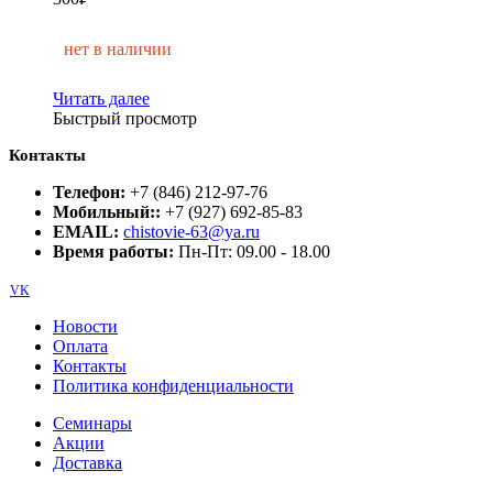
нет в наличии
Читать далее
Быстрый просмотр
Контакты
Телефон:
+7 (846) 212-97-76
Мобильный::
+7 (927) 692-85-83
EMAIL:
chistovie-63@ya.ru
Время работы:
Пн-Пт: 09.00 - 18.00
VK
Новости
Оплата
Контакты
Политика конфиденциальности
Семинары
Акции
Доставка