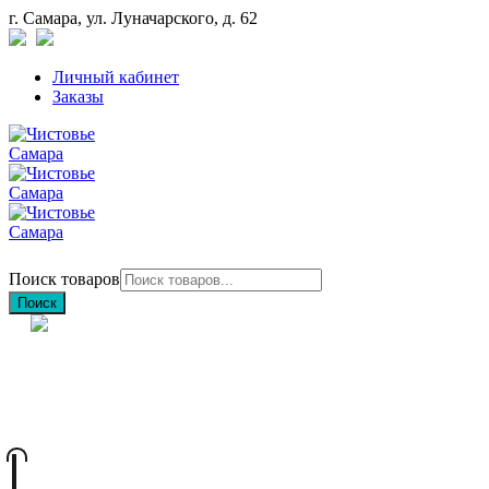
г. Самара, ул. Луначарского, д. 62
Личный кабинет
Заказы
Поиск товаров
Поиск
+7 (846) 212-97-76
+7 (927) 692-85-83